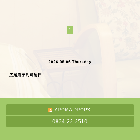
1
2026.08.06 Thursday
広尾店予約可能日
AROMA DROPS
0834-22-2510