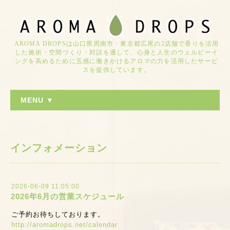
AROMA DROPSは山口県周南市・東京都広尾の2店舗で香りを活用
した施術・空間づくり・対話を通して、心身と人生のウェルビーイ
ングを高めるために五感に働きかけるアロマの力を活用したサービ
スを提供しています。
MENU ▼
インフォメーション
2026-06-09 11:05:00
2026年6月の営業スケジュール
ご予約お待ちしております。
http://aromadrops.net/calendar