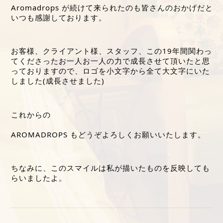
Aromadrops が続けて来られたのも皆さんのおかげだと
いつも感謝しております。
お客様、クライアント様、スタッフ、この19年間関わっ
てくださったお一人お一人の力で成長させて頂いたと思
っておりますので、ロゴを小文字から全て大文字にいた
しました(成長させました)
これからの
AROMADROPS もどうぞよろしくお願いいたします。
ちなみに、このスマイルは私が描いたものを反映しても
らいましたよ。