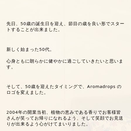
先日、50歳の誕生日を迎え、節目の歳を良い形でスター
トすることが出来ました。
新しく始まった50代。
心身ともに朗らかに健やかに過ごしていきたいと思いま
す。
そして、50歳を迎えたタイミングで、Aromadrops の
ロゴを変えました。
2004年の開業当初、植物の恵みである香りでお客様皆
さんが笑ってお帰りになれるよう、そして笑顔でお見送
りが出来るよう心がけてまいりました。