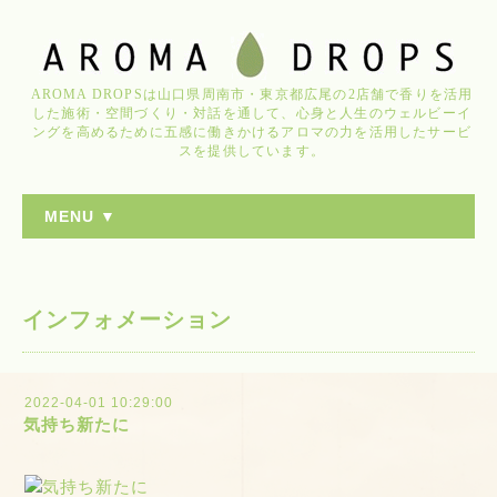
AROMA DROPSは山口県周南市・東京都広尾の2店舗で香りを活用
した施術・空間づくり・対話を通して、心身と人生のウェルビーイ
ングを高めるために五感に働きかけるアロマの力を活用したサービ
スを提供しています。
MENU ▼
インフォメーション
2022-04-01 10:29:00
気持ち新たに