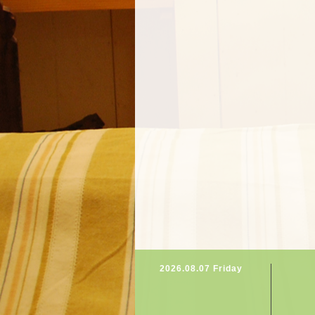
2026.08.07 Friday