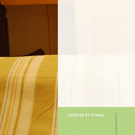
2026.08.07 Friday