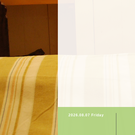
2026.08.07 Friday