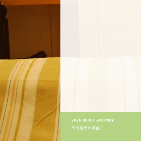
2026.08.08 Saturday
周南店予約可能日