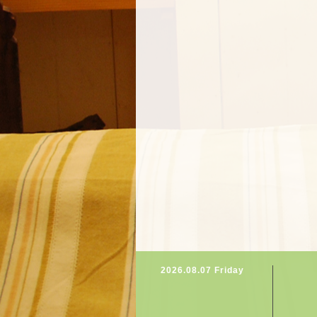
2026.08.07 Friday