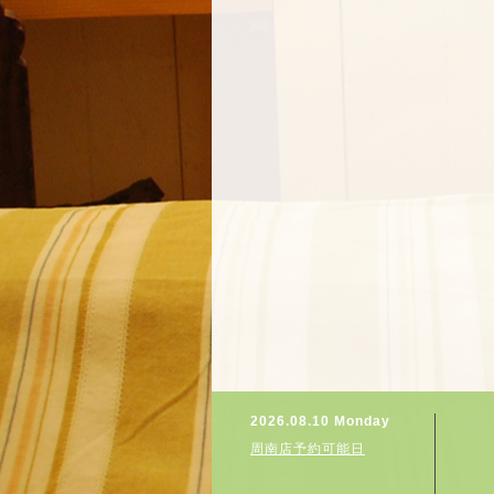
2026.08.10 Monday
周南店予約可能日