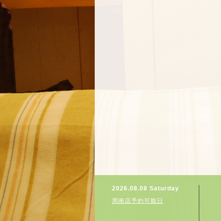
2026.08.08 Saturday
周南店予約可能日